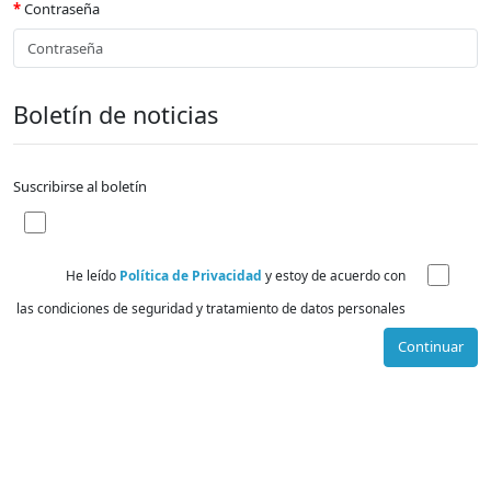
Contraseña
Boletín de noticias
Suscribirse al boletín
He leído
Política de Privacidad
y estoy de acuerdo con
las condiciones de seguridad y tratamiento de datos personales
Continuar