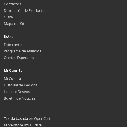
Contactos
Devolución de Productos
GDPR
Mapa del Sitio
Extra
Fabricantes
Programa de Afiliados
Ofertas Especiales
Mi Cuenta
Mi Cuenta
Historial de Pedidos
Lista de Deseos
Boletín de Noticias
Tienda basada en
OpenCart
serverstore.mx © 2026