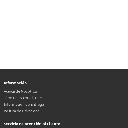
Información
Acerca de Nosotros
Términos y condiciones
Información de Entrega
Política de Privacidad
Servicio de Atención al Cliente