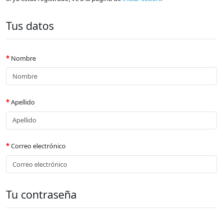
Tus datos
Nombre
Apellido
Correo electrónico
Tu contraseña