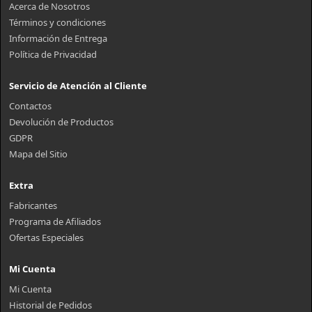
Acerca de Nosotros
Términos y condiciones
Información de Entrega
Política de Privacidad
Servicio de Atención al Cliente
Contactos
Devolución de Productos
GDPR
Mapa del Sitio
Extra
Fabricantes
Programa de Afiliados
Ofertas Especiales
Mi Cuenta
Mi Cuenta
Historial de Pedidos