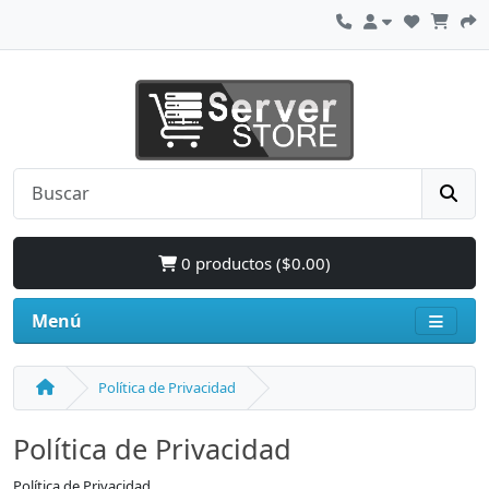
0 productos ($0.00)
Menú
Política de Privacidad
Política de Privacidad
Política de Privacidad