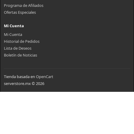
Programa de Afiliados
Ofertas Especiales
Mi Cuenta
Mi Cuenta
Historial de Pedidos
Lista de Deseos
Boletín de Noticias
Tienda basada en
OpenCart
serverstore.mx © 2026