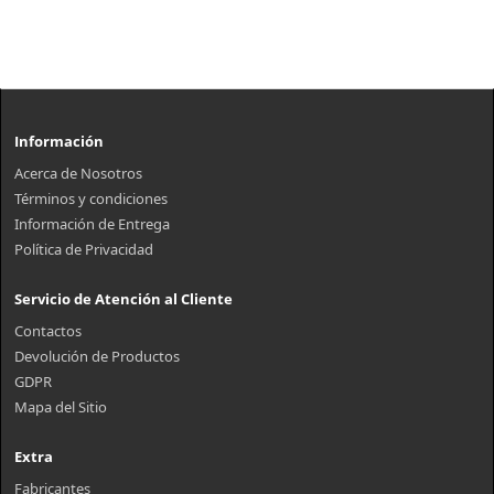
Información
Acerca de Nosotros
Términos y condiciones
Información de Entrega
Política de Privacidad
Servicio de Atención al Cliente
Contactos
Devolución de Productos
GDPR
Mapa del Sitio
Extra
Fabricantes