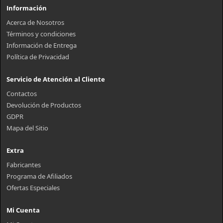
Información
Acerca de Nosotros
Términos y condiciones
Información de Entrega
Política de Privacidad
Servicio de Atención al Cliente
Contactos
Devolución de Productos
GDPR
Mapa del Sitio
Extra
Fabricantes
Programa de Afiliados
Ofertas Especiales
Mi Cuenta