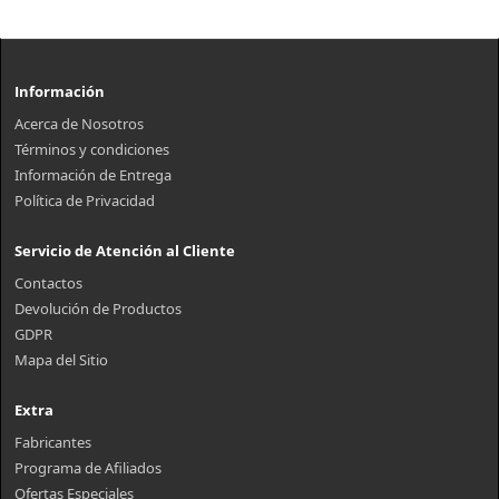
Información
Acerca de Nosotros
Términos y condiciones
Información de Entrega
Política de Privacidad
Servicio de Atención al Cliente
Contactos
Devolución de Productos
GDPR
Mapa del Sitio
Extra
Fabricantes
Programa de Afiliados
Ofertas Especiales