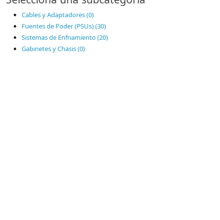
Cables y Adaptadores (0)
Fuentes de Poder (PSUs) (30)
Sistemas de Enfriamiento (20)
Gabinetes y Chasis (0)