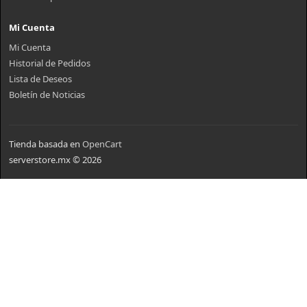
Mi Cuenta
Mi Cuenta
Historial de Pedidos
Lista de Deseos
Boletín de Noticias
Tienda basada en
OpenCart
serverstore.mx © 2026