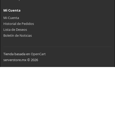
Mi Cuenta
Mi Cuenta
Historial de Pedidos
Lista de Deseos
Boletín de Noticias
Tienda basada en
OpenCart
serverstore.mx © 2026