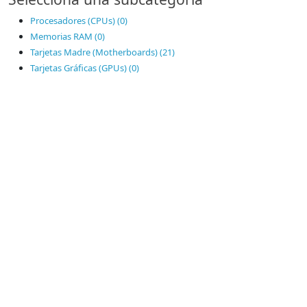
Procesadores (CPUs) (0)
Memorias RAM (0)
Tarjetas Madre (Motherboards) (21)
Tarjetas Gráficas (GPUs) (0)