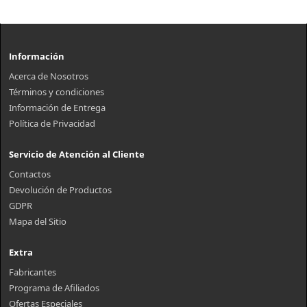
Información
Acerca de Nosotros
Términos y condiciones
Información de Entrega
Política de Privacidad
Servicio de Atención al Cliente
Contactos
Devolución de Productos
GDPR
Mapa del Sitio
Extra
Fabricantes
Programa de Afiliados
Ofertas Especiales