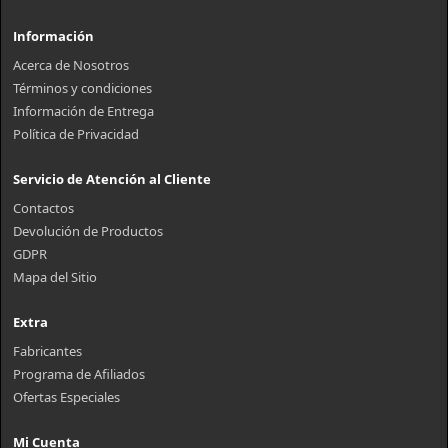
Información
Acerca de Nosotros
Términos y condiciones
Información de Entrega
Política de Privacidad
Servicio de Atención al Cliente
Contactos
Devolución de Productos
GDPR
Mapa del Sitio
Extra
Fabricantes
Programa de Afiliados
Ofertas Especiales
Mi Cuenta