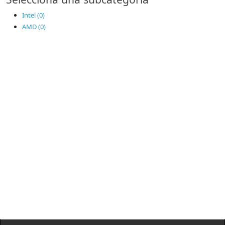
Intel (0)
AMD (0)