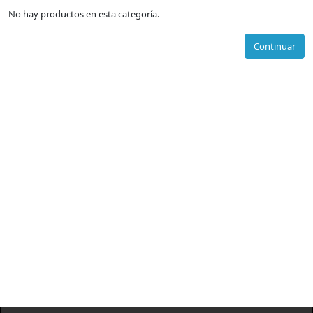
No hay productos en esta categoría.
Continuar