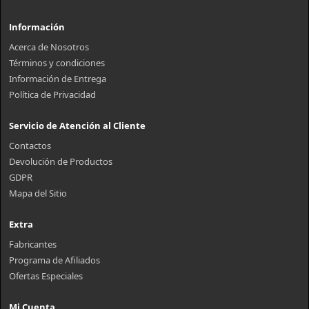
Información
Acerca de Nosotros
Términos y condiciones
Información de Entrega
Política de Privacidad
Servicio de Atención al Cliente
Contactos
Devolución de Productos
GDPR
Mapa del Sitio
Extra
Fabricantes
Programa de Afiliados
Ofertas Especiales
Mi Cuenta