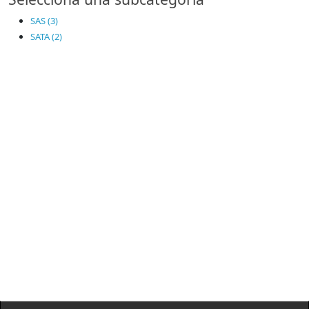
SAS (3)
SATA (2)