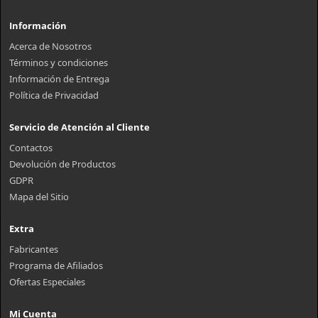
Información
Acerca de Nosotros
Términos y condiciones
Información de Entrega
Política de Privacidad
Servicio de Atención al Cliente
Contactos
Devolución de Productos
GDPR
Mapa del Sitio
Extra
Fabricantes
Programa de Afiliados
Ofertas Especiales
Mi Cuenta