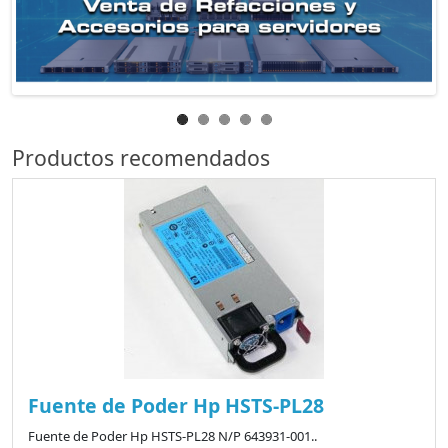
Productos recomendados
Fuente de Poder Hp HSTS-PL28
Fuente de Poder Hp HSTS-PL28 N/P 643931-001..