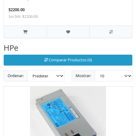
$2200.00
Sin IVA: $2200.00
HPe
Comparar Productos (0)
Ordenar:
Mostrar: