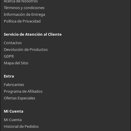
Acerca de Nosotros
Términos y condiciones
Información de Entrega
Política de Privacidad
Servicio de Atención al Cliente
Contactos
Devolución de Productos
GDPR
Mapa del Sitio
Extra
Fabricantes
Programa de Afiliados
Ofertas Especiales
Mi Cuenta
Mi Cuenta
Historial de Pedidos